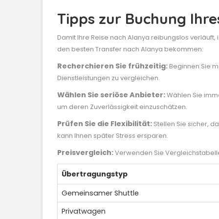
Tipps zur Buchung Ihre
Damit Ihre Reise nach Alanya reibungslos verläuft, i
den besten Transfer nach Alanya bekommen:
Recherchieren Sie frühzeitig:
Beginnen Sie me
Dienstleistungen zu vergleichen.
Wählen Sie seriöse Anbieter:
Wählen Sie imme
um deren Zuverlässigkeit einzuschätzen.
Prüfen Sie die Flexibilität:
Stellen Sie sicher, 
kann Ihnen später Stress ersparen.
Preisvergleich:
Verwenden Sie Vergleichstabellen
Übertragungstyp
Gemeinsamer Shuttle
Privatwagen