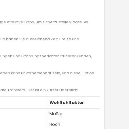
ige effektive Tipps, um sicherzustellen, dass Sie
So haben Sie ausreichend Zeit, Preise und
ungen und Erfahrungsberichten früherer Kunden,
 Leben kann unvorhersehbar sein, und diese Option
Transfers. Hier ist ein kurzer Überblick:
Wohlfühlfaktor
Mäßig
Hoch