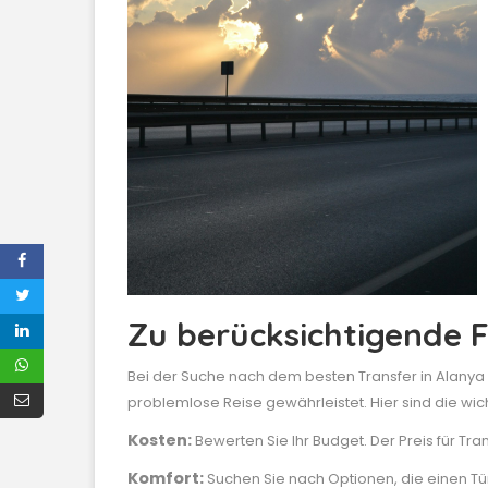
Zu berücksichtigende 
Bei der Suche nach dem besten Transfer in Alanya k
problemlose Reise gewährleistet. Hier sind die wi
Kosten:
Bewerten Sie Ihr Budget. Der Preis für Tran
Komfort:
Suchen Sie nach Optionen, die einen Tü