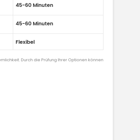
45-60 Minuten
45-60 Minuten
Flexibel
lichkeit. Durch die Prüfung Ihrer Optionen können