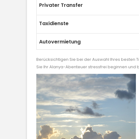
Privater Transfer
Taxidienste
Autovermietung
Berücksichtigen Sie bei der Auswahl Ihres besten
Sie Ihr Alanya-Abenteuer stressfrei beginnen und