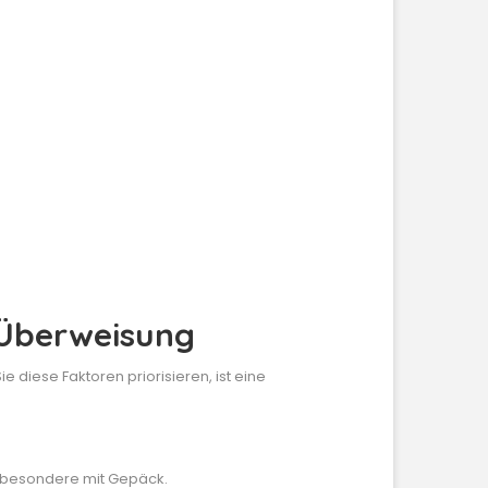
 Überweisung
 diese Faktoren priorisieren, ist eine
nsbesondere mit Gepäck.