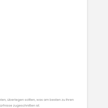
len, überlegen sollten, was am besten zu Ihren
rfnisse zugeschnitten ist.