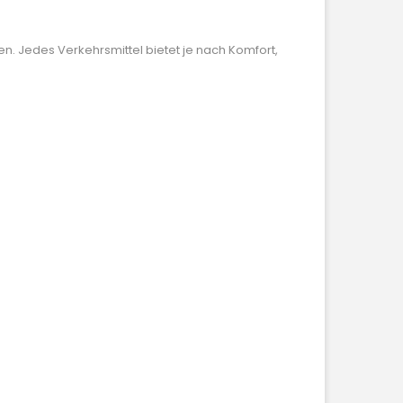
n. Jedes Verkehrsmittel bietet je nach Komfort,